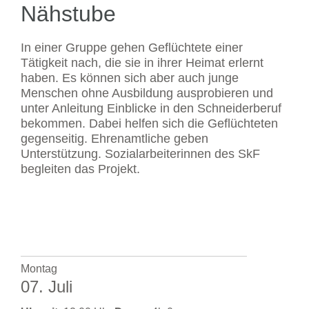
Nähstube
In einer Gruppe gehen Geflüchtete einer
Tätigkeit nach, die sie in ihrer Heimat erlernt
haben. Es können sich aber auch junge
Menschen ohne Ausbildung ausprobieren und
unter Anleitung Einblicke in den Schneiderberuf
bekommen. Dabei helfen sich die Geflüchteten
gegenseitig. Ehrenamtliche geben
Unterstützung. Sozialarbeiterinnen des SkF
begleiten das Projekt.
Montag
07. Juli