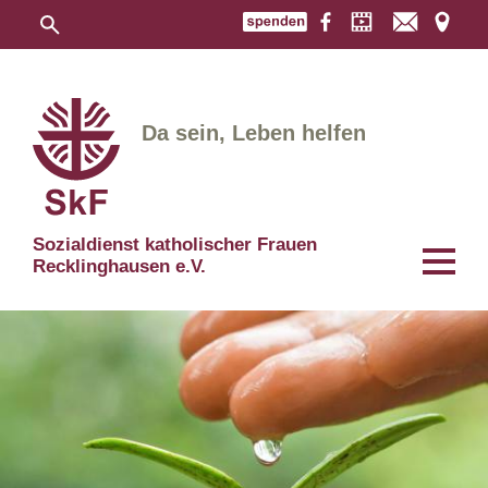
Da sein, Leben helfen
Sozialdienst katholischer Frauen
Recklinghausen e.V.