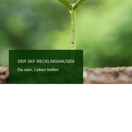
DER SKF RECKLINGHAUSEN
Da sein, Leben helfen