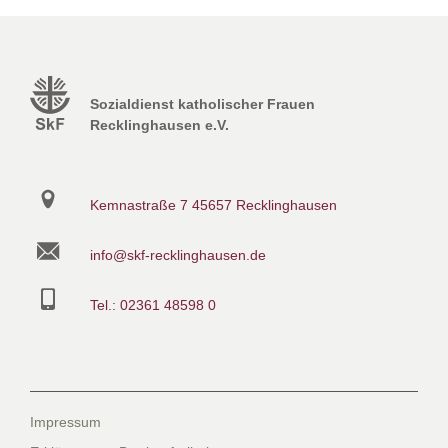
Sozialdienst katholischer Frauen
Recklinghausen e.V.
Kemnastraße 7
45657 Recklinghausen
info@skf-recklinghausen.de
Tel.: 02361 48598 0
Impressum