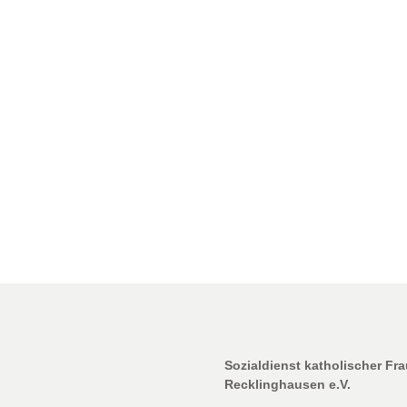
Sozialdienst katholischer Fr
Recklinghausen e.V.