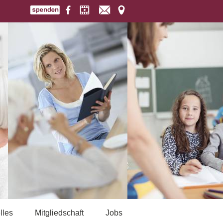
lles
Mitgliedschaft
Jobs