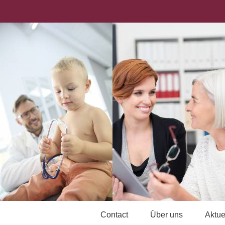
Contact
Über uns
Aktue