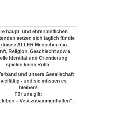
re haupt- und ehrenamtlichen
tenden setzen sich täglich für die
rfnisse ALLER Menschen ein.
nft, Religion, Geschlecht sowie
elle Identität und Orientierung
spielen keine Rolle.
erband und unsere Gesellschaft
 vielfältig - und sie müssen es
bleiben!
Für uns gilt:
lt leben – Vest zusammenhalten“.