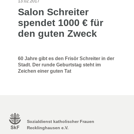
13.02.2017
Salon Schreiter
spendet 1000 € für
den guten Zweck
60 Jahre gibt es den Frisör Schreiter in der
Stadt. Der runde Geburtstag steht im
Zeichen einer guten Tat
Sozialdienst katholischer Frauen
Recklinghausen e.V.