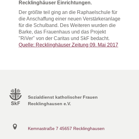
Recklinghäuser Einrichtungen.
Der größte teil ging an die Raphaelschule für
die Anschaffung einer neuen Verstärkeranlage
für die Schulband. Des Weiteren wurden die
Barke, das Frauenhaus und das Projekt
"RiVer" von der Caritas und SkF bedacht.
Quelle: Recklinghäuser Zeitung 09. Mai 2017
Sozialdienst katholischer Frauen
Recklinghausen e.V.
Kemnastraße 7
45657 Recklinghausen