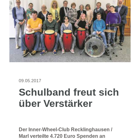
09.05.2017
Schulband freut sich
über Verstärker
Der Inner-Wheel-Club Recklinghausen /
Marl verteilte 4.720 Euro Spenden an