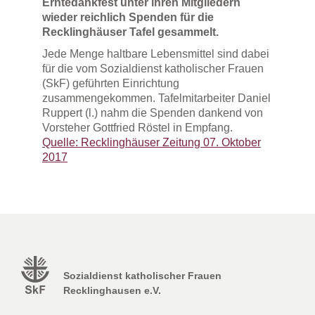
Erntedankfest unter ihren Mitgliedern
wieder reichlich Spenden für die
Recklinghäuser Tafel gesammelt.
Jede Menge haltbare Lebensmittel sind dabei
für die vom Sozialdienst katholischer Frauen
(SkF) geführten Einrichtung
zusammengekommen. Tafelmitarbeiter Daniel
Ruppert (l.) nahm die Spenden dankend von
Vorsteher Gottfried Röstel in Empfang.
Quelle: Recklinghäuser Zeitung 07. Oktober
2017
Sozialdienst katholischer Frauen
Recklinghausen e.V.