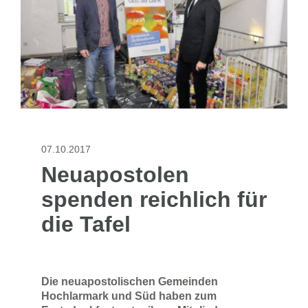
07.10.2017
Neuapostolen
spenden reichlich für
die Tafel
Die neuapostolischen Gemeinden
Hochlarmark und Süd haben zum