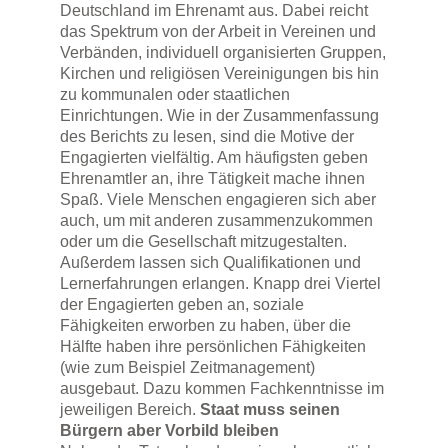
Deutschland im Ehrenamt aus. Dabei reicht
das Spektrum von der Arbeit in Vereinen und
Verbänden, individuell organisierten Gruppen,
Kirchen und religiösen Vereinigungen bis hin
zu kommunalen oder staatlichen
Einrichtungen. Wie in der Zusammenfassung
des Berichts zu lesen, sind die Motive der
Engagierten vielfältig. Am häufigsten geben
Ehrenamtler an, ihre Tätigkeit mache ihnen
Spaß. Viele Menschen engagieren sich aber
auch, um mit anderen zusammenzukommen
oder um die Gesellschaft mitzugestalten.
Außerdem lassen sich Qualifikationen und
Lernerfahrungen erlangen. Knapp drei Viertel
der Engagierten geben an, soziale
Fähigkeiten erworben zu haben, über die
Hälfte haben ihre persönlichen Fähigkeiten
(wie zum Beispiel Zeitmanagement)
ausgebaut. Dazu kommen Fachkenntnisse im
jeweiligen Bereich.
Staat muss seinen
Bürgern aber Vorbild bleiben