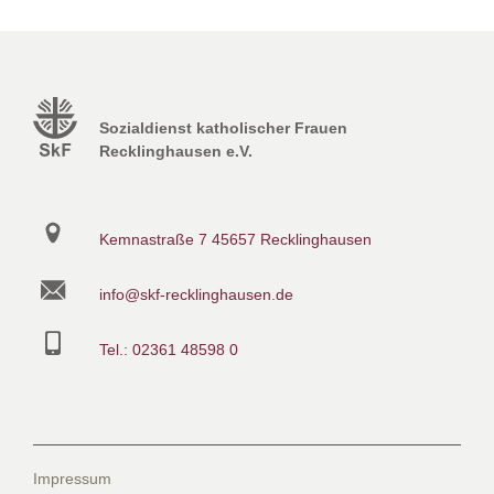
Sozialdienst katholischer Frauen
Recklinghausen e.V.
Kemnastraße 7
45657 Recklinghausen
info@skf-recklinghausen.de
Tel.: 02361 48598 0
Impressum