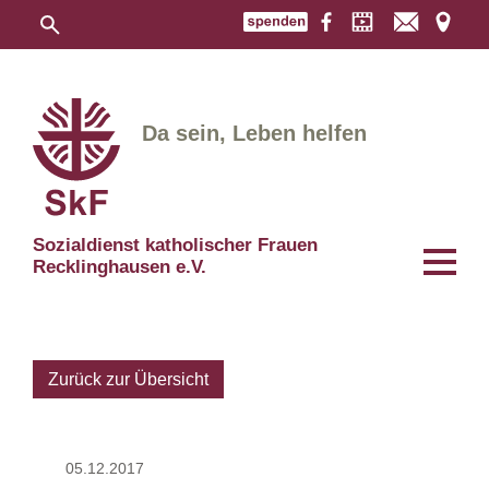
Da sein, Leben helfen
Sozialdienst katholischer Frauen
Recklinghausen e.V.
Zurück zur Übersicht
05.12.2017