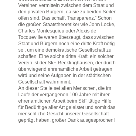
Vereinen vermitteln zwischen dem Staat und
den privaten Bürgern, da sie zu beiden Seiten
offen sind. Das schafft Transparenz.“ Schon
die großen Staatstheoretiker wie John Locke,
Charles Montesquieu oder Alexis de
Tocqueville waren überzeugt, dass zwischen
Staat und Bürgern noch eine dritte Kraft nötig
sei, um eine demokratische Gesellschaft zu
schaffen. Eine solche dritte Kraft, ein solcher
Verein ist der SkF Recklinghausen, der durch
überwiegend ehrenamtliche Arbeit getragen
wird und seine Aufgaben in der städtischen
Gesellschaft wahrnimmt.
An dieser Stelle sei allen Menschen, die im
Laufe der vergangenen 100 Jahre mit ihrer
ehrenamtlichen Arbeit beim SkF tätige Hilfe
für Bedürftige aller Art geleistet und somit das
menschliche Gesicht unserer Gesellschaft
geprägt haben, großer Dank ausgesprochen!