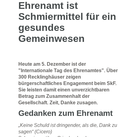
Ehrenamt ist
Schmiermittel für ein
gesundes
Gemeinwesen
Heute am 5. Dezember ist der
"Internationale Tag des Ehrenamtes". Über
300 Recklinghäuser zeigen
bürgerschaftliches Engagement beim SkF.
Sie leisten damit einen unverzichtbaren
Betrag zum Zusammenhalt der
Gesellschaft. Zeit, Danke zusagen.
Gedanken zum Ehrenamt
„Keine Schuld ist dringender, als die, Dank zu
sagen“ (Cicero)