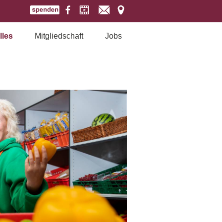
lles
Mitgliedschaft
Jobs