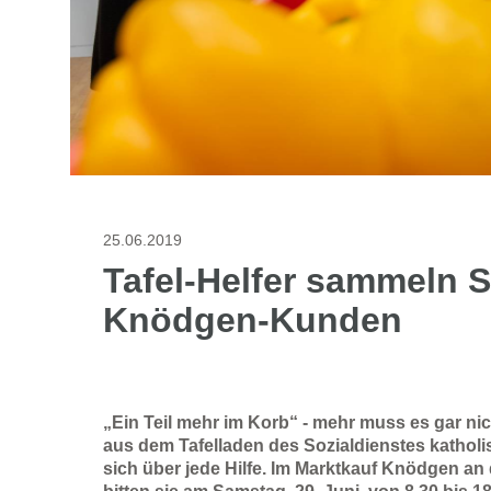
25.06.2019
Tafel-Helfer sammeln 
Knödgen-Kunden
„Ein Teil mehr im Korb“ - mehr muss es gar ni
aus dem Tafelladen des Sozialdienstes katholi
sich über jede Hilfe. Im Marktkauf Knödgen an