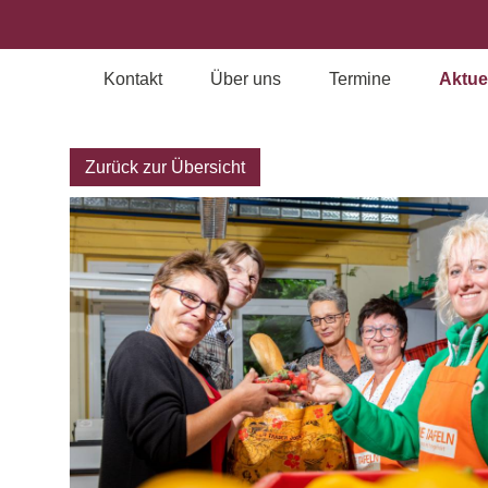
Kontakt
Über uns
Termine
Aktue
Archiv
Zurück zur Übersicht