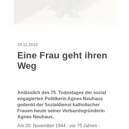
19.11.2019
Eine Frau geht ihren
Weg
Anlässlich des 75. Todestages der sozial
engagierten Politikerin Agnes Neuhaus
gedenkt der Sozialdienst katholischer
Frauen heute seiner Verbandsgründerin
Agnes Neuhaus.
Am 20. November 1944 - vor 75 Jahren -