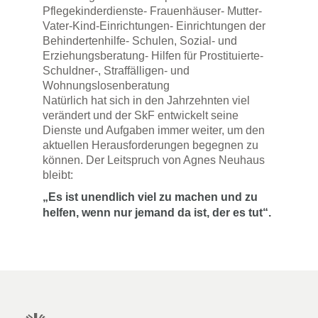
Pflegekinderdienste- Frauenhäuser- Mutter-
Vater-Kind-Einrichtungen- Einrichtungen der
Behindertenhilfe- Schulen, Sozial- und
Erziehungsberatung- Hilfen für Prostituierte-
Schuldner-, Straffälligen- und
Wohnungslosenberatung
Natürlich hat sich in den Jahrzehnten viel
verändert und der SkF entwickelt seine
Dienste und Aufgaben immer weiter, um den
aktuellen Herausforderungen begegnen zu
können. Der Leitspruch von Agnes Neuhaus
bleibt:
„Es ist unendlich viel zu machen und zu
helfen, wenn nur jemand da ist, der es tut“.