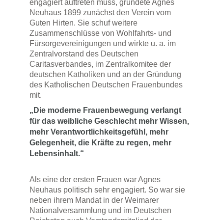
engagiert auftreten muss, gründete Agnes
Neuhaus 1899 zunächst den Verein vom
Guten Hirten. Sie schuf weitere
Zusammenschlüsse von Wohlfahrts- und
Fürsorgevereinigungen und wirkte u. a. im
Zentralvorstand des Deutschen
Caritasverbandes, im Zentralkomitee der
deutschen Katholiken und an der Gründung
des Katholischen Deutschen Frauenbundes
mit.
„Die moderne Frauenbewegung verlangt
für das weibliche Geschlecht mehr Wissen,
mehr Verantwortlichkeitsgefühl, mehr
Gelegenheit, die Kräfte zu regen, mehr
Lebensinhalt.“
Als eine der ersten Frauen war Agnes
Neuhaus politisch sehr engagiert. So war sie
neben ihrem Mandat in der Weimarer
Nationalversammlung und im Deutschen