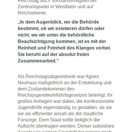
Reichstag auch Vorstandsmitglied der
Zentrumspartei in Westfalen und auf
Reichsebene.
„In dem Augenblick, wo die Behörde
bestimmt, ob wir existieren dürfen oder
nicht, wo wir unter die behördliche
Beaufsichtigung kommen, ist es mit der
Reinheit und Feinheit des Klanges vorbei.
Sie beruht auf der absolut freien
Zusammenarbeit.“
Als Reichstagsabgeordnete war Agnes
Neuhaus maßgeblich an der Entstehung und
dem Zustandekommen des
Reichsjugendwohlfahrtsgesetzes beteiligt. Ihr
großes Anliegen war dabei, die konfessionelle
Jugendhilfe eigenständig zu gestalten, da sie
sie als effizienter ansah als die staatliche
Fürsorge. Dem Staat sollte lediglich die
Aufsicht übertragen werden. Dieser subsidiäre