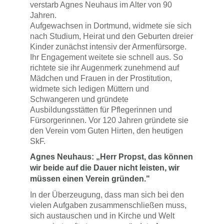
verstarb Agnes Neuhaus im Alter von 90
Jahren.
Aufgewachsen in Dortmund, widmete sie sich
nach Studium, Heirat und den Geburten dreier
Kinder zunächst intensiv der Armenfürsorge.
Ihr Engagement weitete sie schnell aus. So
richtete sie ihr Augenmerk zunehmend auf
Mädchen und Frauen in der Prostitution,
widmete sich ledigen Müttern und
Schwangeren und gründete
Ausbildungsstätten für Pflegerinnen und
Fürsorgerinnen. Vor 120 Jahren gründete sie
den Verein vom Guten Hirten, den heutigen
SkF.
Agnes Neuhaus: „Herr Propst, das können
wir beide auf die Dauer nicht leisten, wir
müssen einen Verein gründen."
In der Überzeugung, dass man sich bei den
vielen Aufgaben zusammenschließen muss,
sich austauschen und in Kirche und Welt