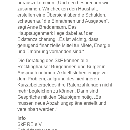
herauszukommen. „Und den besprechen wir
zusammen. Wir checken den Haushalt,
erstellen eine Übersicht über die Schulden,
schauen auf die Einnahmen und Ausgaben“,
sagt Anne Breddemann. Das
Hauptaugenmerk liege dabei auf der
Existenzsicherung. „Es ist wichtig, dass
genügend finanzielle Mittel für Miete, Energie
und Ernährung vorhanden sind.“
Die Beratung des SkF können alle
Recklinghäuser Bürgerinnen und Bürger in
Anspruch nehmen. Aktuell stehen einige vor
dem Problem, aufgrund des niedrigeren
Kurzarbeitergeldes ihre Ratenzahlungen nicht
mehr begleichen zu können. Dann sind
Gespräche mit den Gläubigern nötig. „Es
müssen neue Abzahlungspläne erstellt und
vereinbart werden.“
Info
SkF RE e.V.