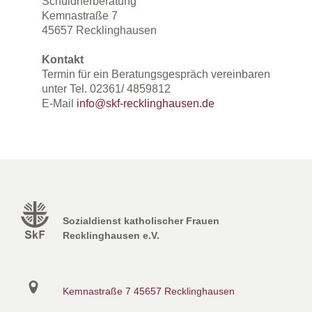
Schuldnerberatung
Kemnastraße 7
45657 Recklinghausen
Kontakt
Termin für ein Beratungsgespräch vereinbaren
unter Tel. 02361/ 4859812
E-Mail
info@skf-recklinghausen.de
Sozialdienst katholischer Frauen
Recklinghausen e.V.
Kemnastraße 7
45657 Recklinghausen