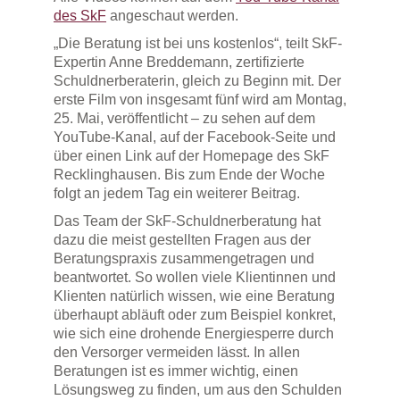
des SkF
angeschaut werden.
„Die Beratung ist bei uns kostenlos“, teilt SkF-
Expertin Anne Breddemann, zertifizierte
Schuldnerberaterin, gleich zu Beginn mit. Der
erste Film von insgesamt fünf wird am Montag,
25. Mai, veröffentlicht – zu sehen auf dem
YouTube-Kanal, auf der Facebook-Seite und
über einen Link auf der Homepage des SkF
Recklinghausen. Bis zum Ende der Woche
folgt an jedem Tag ein weiterer Beitrag.
Das Team der SkF-Schuldnerberatung hat
dazu die meist gestellten Fragen aus der
Beratungspraxis zusammengetragen und
beantwortet. So wollen viele Klientinnen und
Klienten natürlich wissen, wie eine Beratung
überhaupt abläuft oder zum Beispiel konkret,
wie sich eine drohende Energiesperre durch
den Versorger vermeiden lässt. In allen
Beratungen ist es immer wichtig, einen
Lösungsweg zu finden, um aus den Schulden