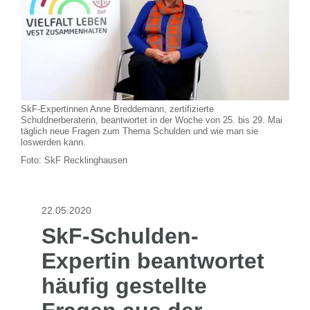
SkF-Expertinnen Anne Breddemann, zertifizierte
Schuldnerberaterin, beantwortet in der Woche von 25. bis 29. Mai
täglich neue Fragen zum Thema Schulden und wie man sie
loswerden kann.
Foto: SkF Recklinghausen
22.05.2020
SkF-Schulden-
Expertin beantwortet
häufig gestellte