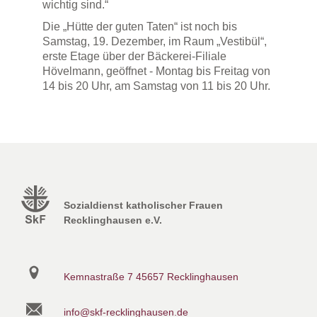
wichtig sind.“
Die „Hütte der guten Taten“ ist noch bis
Samstag, 19. Dezember, im Raum „Vestibül“,
erste Etage über der Bäckerei-Filiale
Hövelmann, geöffnet - Montag bis Freitag von
14 bis 20 Uhr, am Samstag von 11 bis 20 Uhr.
Sozialdienst katholischer Frauen
Recklinghausen e.V.
Kemnastraße 7
45657 Recklinghausen
info@skf-recklinghausen.de