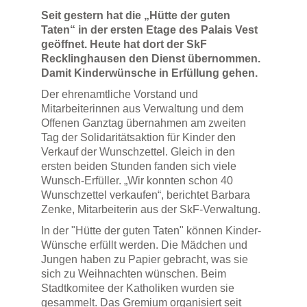
Seit gestern hat die „Hütte der guten
Taten“ in der ersten Etage des Palais Vest
geöffnet. Heute hat dort der SkF
Recklinghausen den Dienst übernommen.
Damit Kinderwünsche in Erfüllung gehen.
Der ehrenamtliche Vorstand und
Mitarbeiterinnen aus Verwaltung und dem
Offenen Ganztag übernahmen am zweiten
Tag der Solidaritätsaktion für Kinder den
Verkauf der Wunschzettel. Gleich in den
ersten beiden Stunden fanden sich viele
Wunsch-Erfüller. „Wir konnten schon 40
Wunschzettel verkaufen“, berichtet Barbara
Zenke, Mitarbeiterin aus der SkF-Verwaltung.
In der "Hütte der guten Taten" können Kinder-
Wünsche erfüllt werden. Die Mädchen und
Jungen haben zu Papier gebracht, was sie
sich zu Weihnachten wünschen. Beim
Stadtkomitee der Katholiken wurden sie
gesammelt. Das Gremium organisiert seit