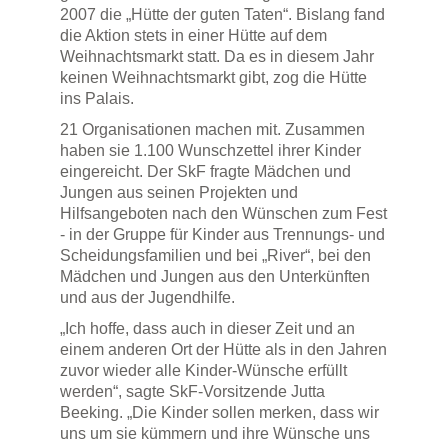
2007 die „Hütte der guten Taten“. Bislang fand
die Aktion stets in einer Hütte auf dem
Weihnachtsmarkt statt. Da es in diesem Jahr
keinen Weihnachtsmarkt gibt, zog die Hütte
ins Palais.
21 Organisationen machen mit. Zusammen
haben sie 1.100 Wunschzettel ihrer Kinder
eingereicht. Der SkF fragte Mädchen und
Jungen aus seinen Projekten und
Hilfsangeboten nach den Wünschen zum Fest
- in der Gruppe für Kinder aus Trennungs- und
Scheidungsfamilien und bei „River“, bei den
Mädchen und Jungen aus den Unterkünften
und aus der Jugendhilfe.
„Ich hoffe, dass auch in dieser Zeit und an
einem anderen Ort der Hütte als in den Jahren
zuvor wieder alle Kinder-Wünsche erfüllt
werden“, sagte SkF-Vorsitzende Jutta
Beeking. „Die Kinder sollen merken, dass wir
uns um sie kümmern und ihre Wünsche uns