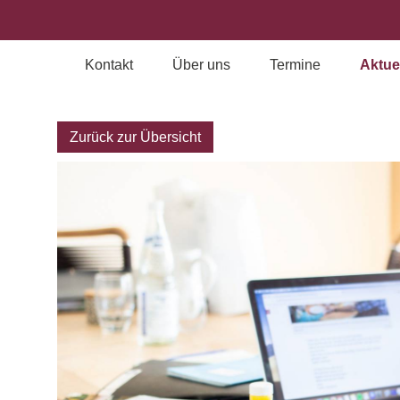
Kontakt
Über uns
Termine
Aktue
Archiv
Zurück zur Übersicht