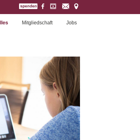
lles
Mitgliedschaft
Jobs