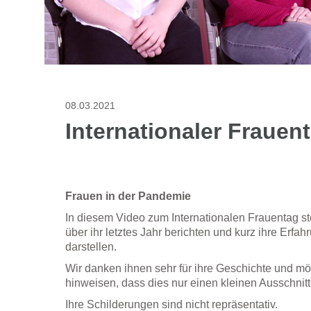
08.03.2021
Internationaler Frauen
Frauen in der Pandemie
In diesem Video zum Internationalen Frauentag ste
über ihr letztes Jahr berichten und kurz ihre Erf
darstellen.
Wir danken ihnen sehr für ihre Geschichte und möc
hinweisen, dass dies nur einen kleinen Ausschnitt
Ihre Schilderungen sind nicht repräsentativ.