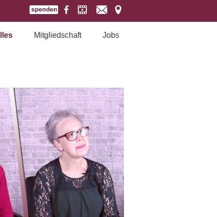
lles
Mitgliedschaft
Jobs