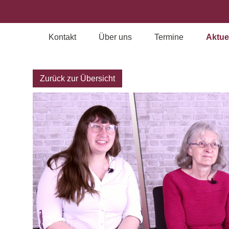
Kontakt
Über uns
Termine
Aktue
Archiv
Zurück zur Übersicht