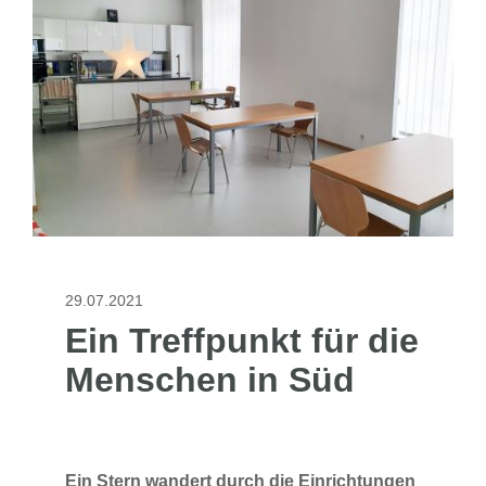
29.07.2021
Ein Treffpunkt für die
Menschen in Süd
Ein Stern wandert durch die Einrichtungen