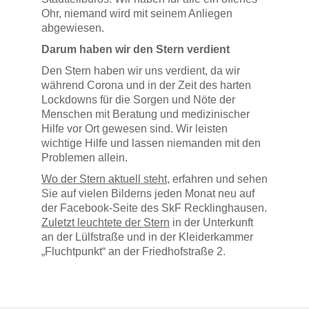
Ohr, niemand wird mit seinem Anliegen
abgewiesen.
Darum haben wir den Stern verdient
Den Stern haben wir uns verdient, da wir
während Corona und in der Zeit des harten
Lockdowns für die Sorgen und Nöte der
Menschen mit Beratung und medizinischer
Hilfe vor Ort gewesen sind. Wir leisten
wichtige Hilfe und lassen niemanden mit den
Problemen allein.
Wo der Stern aktuell steht
, erfahren und sehen
Sie auf vielen Bilderns jeden Monat neu auf
der Facebook-Seite des SkF Recklinghausen.
Zuletzt leuchtete der Stern
in der Unterkunft
an der Lülfstraße und in der Kleiderkammer
„Fluchtpunkt“ an der Friedhofstraße 2.