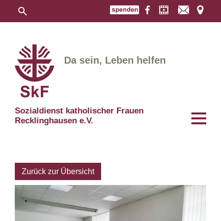
Da sein, Leben helfen
Sozialdienst katholischer Frauen
Recklinghausen e.V.
Zurück zur Übersicht