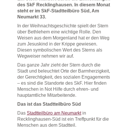
des SkF Recklinghausen. In diesem Monat
steht er im SkF-Stadtteilbüro Süd, Am
Neumarkt 33.
In der Weihnachtsgeschichte spielt der Stern
über Bethlehem eine wichtige Rolle. Den
Weisen aus dem Morgenland hat er den Weg
zum Jesuskind in der Krippe gewiesen.
Diesen symbolischen Wert des Sterns als
Wegweiser nehmen wir auf.
Das ganze Jahr zieht der Stern durch die
Stadt und beleuchtet Orte der Barmherzigkeit,
der Gerechtigkeit, des sozialen Engagements
– es sind die Standorte des SkF. Hier finden
Menschen in Not Hilfe durch ehren- und
hauptamtliche Mitarbeitende.
Das ist das Stadtteilbüro Süd
Das
Stadtteilbüro am Neumarkt
in
Recklinghausen-Süd ist ein Treffpunkt für die
Menschen aus dem Stadtteil.