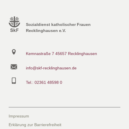
Sozialdienst katholischer Frauen
Recklinghausen e.V.
Kemnastraße 7
45657 Recklinghausen
info@skf-recklinghausen.de
Tel.: 02361 48598 0
Impressum
Erklärung zur Barrierefreiheit