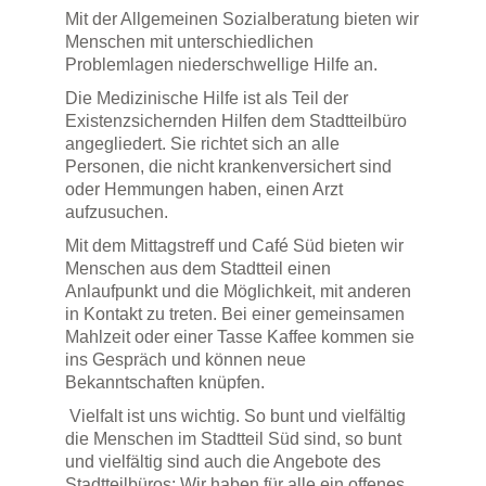
Mit der Allgemeinen Sozialberatung bieten wir
Menschen mit unterschiedlichen
Problemlagen niederschwellige Hilfe an.
Die Medizinische Hilfe ist als Teil der
Existenzsichernden Hilfen dem Stadtteilbüro
angegliedert. Sie richtet sich an alle
Personen, die nicht krankenversichert sind
oder Hemmungen haben, einen Arzt
aufzusuchen.
Mit dem Mittagstreff und Café Süd bieten wir
Menschen aus dem Stadtteil einen
Anlaufpunkt und die Möglichkeit, mit anderen
in Kontakt zu treten. Bei einer gemeinsamen
Mahlzeit oder einer Tasse Kaffee kommen sie
ins Gespräch und können neue
Bekanntschaften knüpfen.
Vielfalt ist uns wichtig. So bunt und vielfältig
die Menschen im Stadtteil Süd sind, so bunt
und vielfältig sind auch die Angebote des
Stadtteilbüros: Wir haben für alle ein offenes