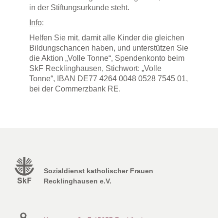
in der Stiftungsurkunde steht.
Info
:
Helfen Sie mit, damit alle Kinder die gleichen
Bildungschancen haben, und unterstützen Sie
die Aktion „Volle Tonne“, Spendenkonto beim
SkF Recklinghausen, Stichwort: „Volle
Tonne“, IBAN DE77 4264 0048 0528 7545 01,
bei der Commerzbank RE.
Sozialdienst katholischer Frauen
Recklinghausen e.V.