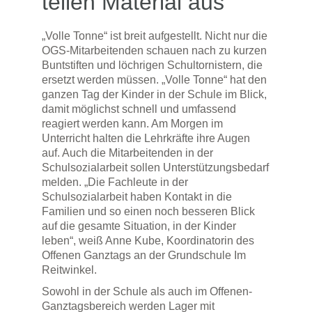
teilen Material aus
„Volle Tonne“ ist breit aufgestellt. Nicht nur die
OGS-Mitarbeitenden schauen nach zu kurzen
Buntstiften und löchrigen Schultornistern, die
ersetzt werden müssen. „Volle Tonne“ hat den
ganzen Tag der Kinder in der Schule im Blick,
damit möglichst schnell und umfassend
reagiert werden kann. Am Morgen im
Unterricht halten die Lehrkräfte ihre Augen
auf. Auch die Mitarbeitenden in der
Schulsozialarbeit sollen Unterstützungsbedarf
melden. „Die Fachleute in der
Schulsozialarbeit haben Kontakt in die
Familien und so einen noch besseren Blick
auf die gesamte Situation, in der Kinder
leben“, weiß Anne Kube, Koordinatorin des
Offenen Ganztags an der Grundschule Im
Reitwinkel.
Sowohl in der Schule als auch im Offenen-
Ganztagsbereich werden Lager mit