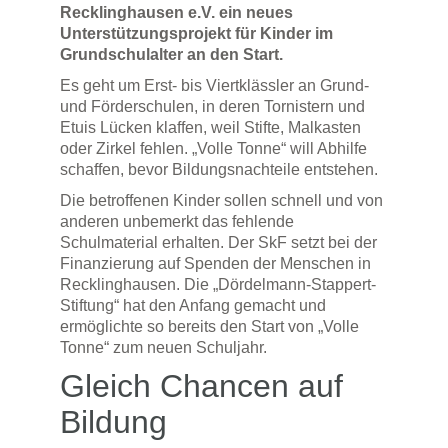
Recklinghausen e.V. ein neues
Unterstützungsprojekt für Kinder im
Grundschulalter an den Start.
Es geht um Erst- bis Viertklässler an Grund-
und Förderschulen, in deren Tornistern und
Etuis Lücken klaffen, weil Stifte, Malkasten
oder Zirkel fehlen. „Volle Tonne“ will Abhilfe
schaffen, bevor Bildungsnachteile entstehen.
Die betroffenen Kinder sollen schnell und von
anderen unbemerkt das fehlende
Schulmaterial erhalten. Der SkF setzt bei der
Finanzierung auf Spenden der Menschen in
Recklinghausen. Die „Dördelmann-Stappert-
Stiftung“ hat den Anfang gemacht und
ermöglichte so bereits den Start von „Volle
Tonne“ zum neuen Schuljahr.
Gleich Chancen auf
Bildung