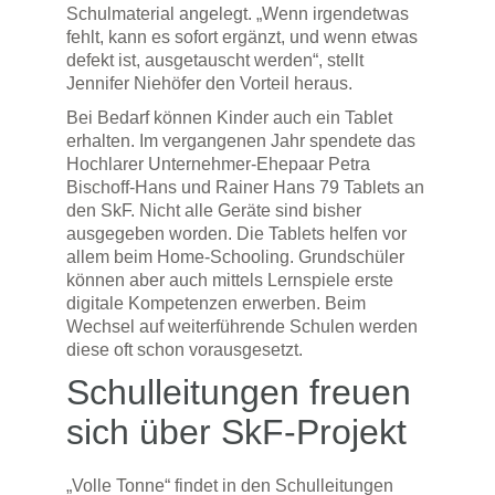
Schulmaterial angelegt. „Wenn irgendetwas
fehlt, kann es sofort ergänzt, und wenn etwas
defekt ist, ausgetauscht werden“, stellt
Jennifer Niehöfer den Vorteil heraus.
Bei Bedarf können Kinder auch ein Tablet
erhalten. Im vergangenen Jahr spendete das
Hochlarer Unternehmer-Ehepaar Petra
Bischoff-Hans und Rainer Hans 79 Tablets an
den SkF. Nicht alle Geräte sind bisher
ausgegeben worden. Die Tablets helfen vor
allem beim Home-Schooling. Grundschüler
können aber auch mittels Lernspiele erste
digitale Kompetenzen erwerben. Beim
Wechsel auf weiterführende Schulen werden
diese oft schon vorausgesetzt.
Schulleitungen freuen
sich über SkF-Projekt
„Volle Tonne“ findet in den Schulleitungen