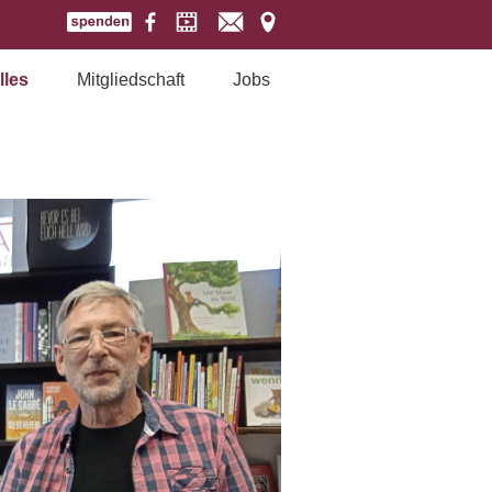
lles
Mitgliedschaft
Jobs