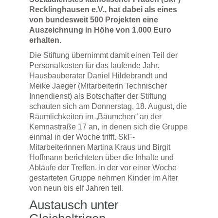
Recklinghausen e.V., hat dabei als eines
von bundesweit 500 Projekten eine
Auszeichnung in Höhe von 1.000 Euro
erhalten.
Die Stiftung übernimmt damit einen Teil der
Personalkosten für das laufende Jahr.
Hausbauberater Daniel Hildebrandt und
Meike Jaeger (Mitarbeiterin Technischer
Innendienst) als Botschafter der Stiftung
schauten sich am Donnerstag, 18. August, die
Räumlichkeiten im „Bäumchen“ an der
Kemnastraße 17 an, in denen sich die Gruppe
einmal in der Woche trifft. SkF-
Mitarbeiterinnen Martina Kraus und Birgit
Hoffmann berichteten über die Inhalte und
Abläufe der Treffen. In der vor einer Woche
gestarteten Gruppe nehmen Kinder im Alter
von neun bis elf Jahren teil.
Austausch unter