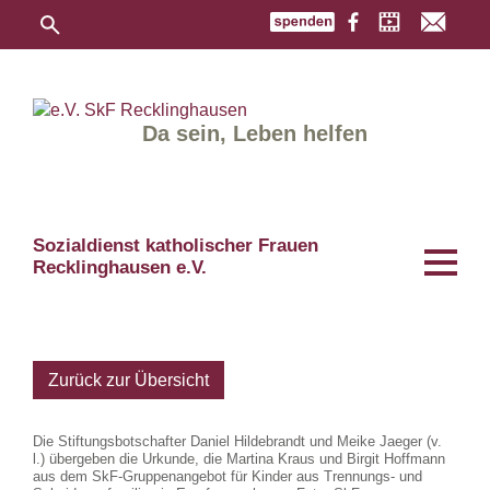
Da sein, Leben helfen
Sozialdienst katholischer Frauen
Recklinghausen e.V.
Zurück zur Übersicht
Die Stiftungsbotschafter Daniel Hildebrandt und Meike Jaeger (v.
l.) übergeben die Urkunde, die Martina Kraus und Birgit Hoffmann
aus dem SkF-Gruppenangebot für Kinder aus Trennungs- und