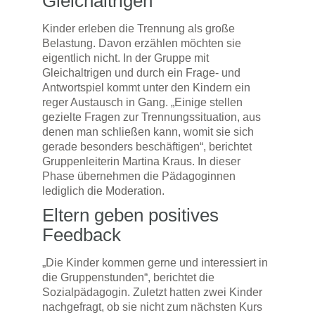
Gleichaltrigen
Kinder erleben die Trennung als große
Belastung. Davon erzählen möchten sie
eigentlich nicht. In der Gruppe mit
Gleichaltrigen und durch ein Frage- und
Antwortspiel kommt unter den Kindern ein
reger Austausch in Gang. „Einige stellen
gezielte Fragen zur Trennungssituation, aus
denen man schließen kann, womit sie sich
gerade besonders beschäftigen“, berichtet
Gruppenleiterin Martina Kraus. In dieser
Phase übernehmen die Pädagoginnen
lediglich die Moderation.
Eltern geben positives
Feedback
„Die Kinder kommen gerne und interessiert in
die Gruppenstunden“, berichtet die
Sozialpädagogin. Zuletzt hatten zwei Kinder
nachgefragt, ob sie nicht zum nächsten Kurs