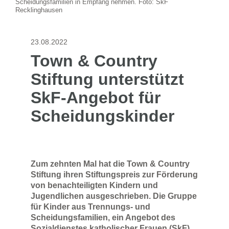
Scheidungsfamilien in Empfang nehmen. Foto: SkF
Recklinghausen
23.08.2022
Town & Country
Stiftung unterstützt
SkF-Angebot für
Scheidungskinder
Zum zehnten Mal hat die Town & Country
Stiftung ihren Stiftungspreis zur Förderung
von benachteiligten Kindern und
Jugendlichen ausgeschrieben. Die Gruppe
für Kinder aus Trennungs- und
Scheidungsfamilien, ein Angebot des
Sozialdienstes katholischer Frauen (SkF)