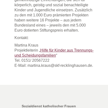
körperlich, geistig und sozial benachteiligte
Kinder und Jugendliche einsetzen. Zusätzlich
zu den mit 1.000 Euro prämierten Projekten
haben weitere 16 Projekte – aus jedem
Bundesland eines – jeweils den mit 5.000
Euro dotierten Stiftungspreis erhalten.
Kontakt:
Martina Kraus
Projektleiterin „
Hilfe für Kinder aus Trennungs-
und Scheidungsfamilien
“
Tel. 0151/ 20567222
E-Mail: martina.kraus@skf-recklinghausen.de.
Sozialdienst katholischer Frauen