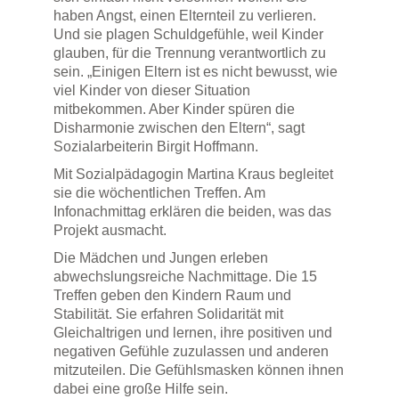
haben Angst, einen Elternteil zu verlieren.
Und sie plagen Schuldgefühle, weil Kinder
glauben, für die Trennung verantwortlich zu
sein. „Einigen Eltern ist es nicht bewusst, wie
viel Kinder von dieser Situation
mitbekommen. Aber Kinder spüren die
Disharmonie zwischen den Eltern“, sagt
Sozialarbeiterin Birgit Hoffmann.
Mit Sozialpädagogin Martina Kraus begleitet
sie die wöchentlichen Treffen. Am
Infonachmittag erklären die beiden, was das
Projekt ausmacht.
Die Mädchen und Jungen erleben
abwechslungsreiche Nachmittage. Die 15
Treffen geben den Kindern Raum und
Stabilität. Sie erfahren Solidarität mit
Gleichaltrigen und lernen, ihre positiven und
negativen Gefühle zuzulassen und anderen
mitzuteilen. Die Gefühlsmasken können ihnen
dabei eine große Hilfe sein.