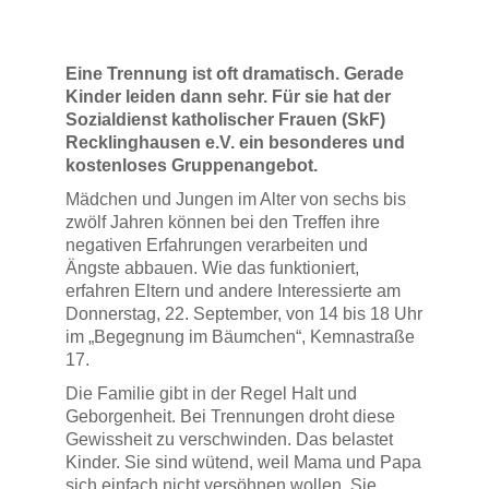
Eine Trennung ist oft dramatisch. Gerade
Kinder leiden dann sehr. Für sie hat der
Sozialdienst katholischer Frauen (SkF)
Recklinghausen e.V. ein besonderes und
kostenloses Gruppenangebot.
Mädchen und Jungen im Alter von sechs bis
zwölf Jahren können bei den Treffen ihre
negativen Erfahrungen verarbeiten und
Ängste abbauen. Wie das funktioniert,
erfahren Eltern und andere Interessierte am
Donnerstag, 22. September, von 14 bis 18 Uhr
im „Begegnung im Bäumchen“, Kemnastraße
17.
Die Familie gibt in der Regel Halt und
Geborgenheit. Bei Trennungen droht diese
Gewissheit zu verschwinden. Das belastet
Kinder. Sie sind wütend, weil Mama und Papa
sich einfach nicht versöhnen wollen. Sie