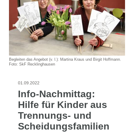
Begleiten das Angebot (v. l.): Martina Kraus und Birgit Hoffmann.
Foto: SkF Recklinghausen
01.09.2022
Info-Nachmittag:
Hilfe für Kinder aus
Trennungs- und
Scheidungsfamilien