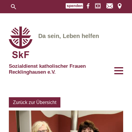
Da sein, Leben helfen
Sozialdienst katholischer Frauen
Recklinghausen e.V.
Zurück zur Übersicht