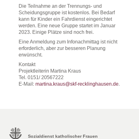
Die Teilnahme an der Trennungs- und
Scheidungsgruppe ist kostenlos. Bei Bedarf
kann für Kinder ein Fahrdienst eingerichtet
werden. Eine neue Gruppe startet im Januar
2023. Einige Plätze sind noch frei.
Eine Anmeldung zum Infonachmittag ist nicht
erforderlich, aber zur besseren Planung
erwünscht.
Kontakt
Projektleiterin Martina Kraus
Tel. 0151/ 20567222
E-Mail:
martina.kraus@skf-recklinghausen.de
.
Sozialdienst katholischer Frauen