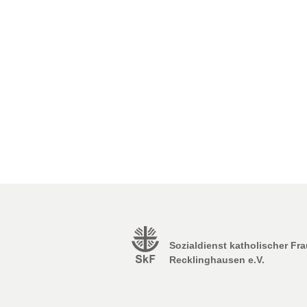
Sozialdienst katholischer Fr
Recklinghausen e.V.