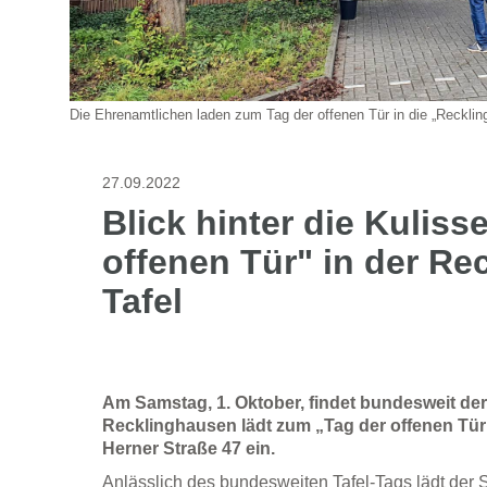
Die Ehrenamtlichen laden zum Tag der offenen Tür in die „Reckling
27.09.2022
Blick hinter die Kuliss
offenen Tür" in der Re
Tafel
Am Samstag, 1. Oktober, findet bundesweit der 
Recklinghausen lädt zum „Tag der offenen Tür“
Herner Straße 47 ein.
Anlässlich des bundesweiten Tafel-Tags lädt der 