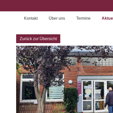
Kontakt
Über uns
Termine
Aktue
Archiv
Zurück zur Übersicht