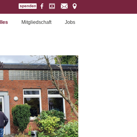
lles
Mitgliedschaft
Jobs