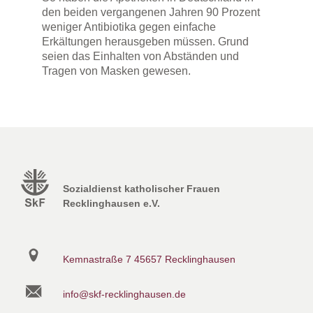
den beiden vergangenen Jahren 90 Prozent
weniger Antibiotika gegen einfache
Erkältungen herausgeben müssen. Grund
seien das Einhalten von Abständen und
Tragen von Masken gewesen.
Sozialdienst katholischer Frauen
Recklinghausen e.V.
Kemnastraße 7
45657 Recklinghausen
info@skf-recklinghausen.de