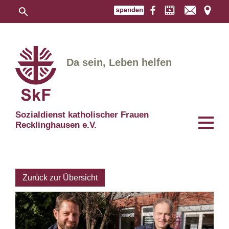
Da sein, Leben helfen
Sozialdienst katholischer Frauen
Recklinghausen e.V.
Zurück zur Übersicht