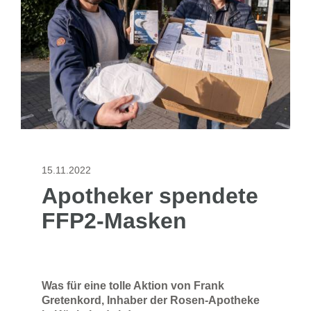
15.11.2022
Apotheker spendete
FFP2-Masken
Was für eine tolle Aktion von Frank
Gretenkord, Inhaber der Rosen-Apotheke