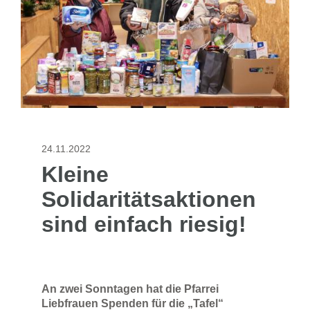
24.11.2022
Kleine
Solidaritätsaktionen
sind einfach riesig!
An zwei Sonntagen hat die Pfarrei
Liebfrauen Spenden für die „Tafel“