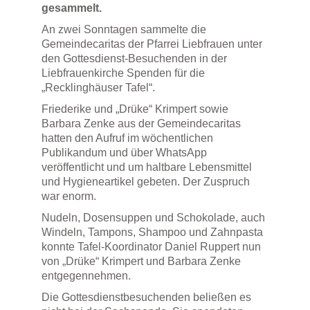
gesammelt.
An zwei Sonntagen sammelte die
Gemeindecaritas der Pfarrei Liebfrauen unter
den Gottesdienst-Besuchenden in der
Liebfrauenkirche Spenden für die
„Recklinghäuser Tafel“.
Friederike und „Drüke“ Krimpert sowie
Barbara Zenke aus der Gemeindecaritas
hatten den Aufruf im wöchentlichen
Publikandum und über WhatsApp
veröffentlicht und um haltbare Lebensmittel
und Hygieneartikel gebeten. Der Zuspruch
war enorm.
Nudeln, Dosensuppen und Schokolade, auch
Windeln, Tampons, Shampoo und Zahnpasta
konnte Tafel-Koordinator Daniel Ruppert nun
von „Drüke“ Krimpert und Barbara Zenke
entgegennehmen.
Die Gottesdienstbesuchenden beließen es