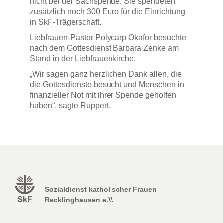
nicht bei der Sachspende. Sie spendeten
zusätzlich noch 300 Euro für die Einrichtung
in SkF-Trägerschaft.
Liebfrauen-Pastor Polycarp Okafor besuchte
nach dem Gottesdienst Barbara Zenke am
Stand in der Liebfrauenkirche.
„Wir sagen ganz herzlichen Dank allen, die
die Gottesdienste besucht und Menschen in
finanzieller Not mit ihrer Spende geholfen
haben“, sagte Ruppert.
Sozialdienst katholischer Frauen
Recklinghausen e.V.