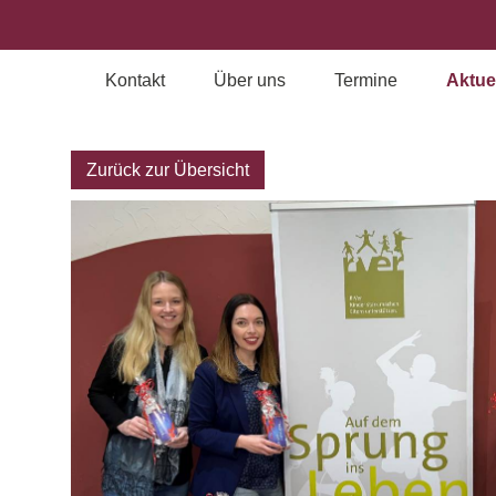
Kontakt
Über uns
Termine
Aktue
Archiv
Zurück zur Übersicht