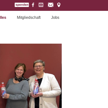
lles
Mitgliedschaft
Jobs