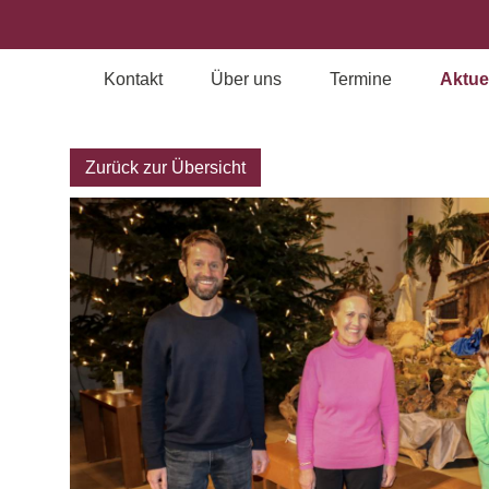
Kontakt
Über uns
Termine
Aktue
Archiv
Zurück zur Übersicht