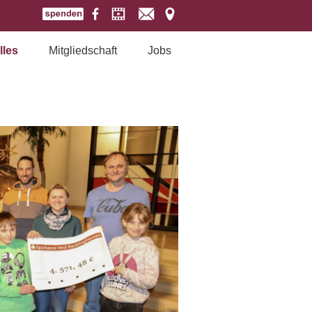
lles
Mitgliedschaft
Jobs