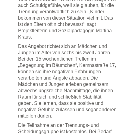
auch Schuldgefühle, weil sie glauben, für die
Trennung verantwortlich zu sein. „Kinder
bekommen von dieser Situation viel mit. Das
ist den Eltern oft nicht bewusst“, sagt
Projektleiterin und Sozialpädagogin Martina
Kraus.
Das Angebot richtet sich an Mädchen und
Jungen im Alter von sechs bis zwölf Jahren.
Bei den 15 wöchentlichen Treffen im
„Begegnung im Bäumchen“, Kemnastraße 17,
können sie ihre negativen Erfahrungen
verarbeiten und Ängste abbauen. Die
Mädchen und Jungen erleben gemeinsam
abwechslungsreiche Nachmittage, die ihnen
Raum für sich und schließlich Stabilität
geben. Sie lernen, dass sie positive und
negative Gefühle zulassen und sogar anderen
mitteilen dürfen.
Die Teilnahme an der Trennungs- und
Scheidungsgruppe ist kostenlos. Bei Bedarf