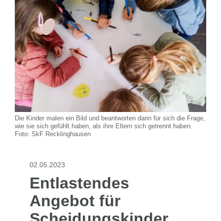
Die Kinder malen ein Bild und beantworten darin für sich die Frage,
wie sie sich gefühlt haben, als ihre Eltern sich getrennt haben.
Foto: SkF Recklinghausen
02.05.2023
Entlastendes
Angebot für
Scheidungskinder