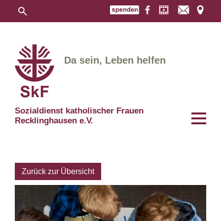
Da sein, Leben helfen
Sozialdienst katholischer Frauen
Recklinghausen e.V.
Zurück zur Übersicht