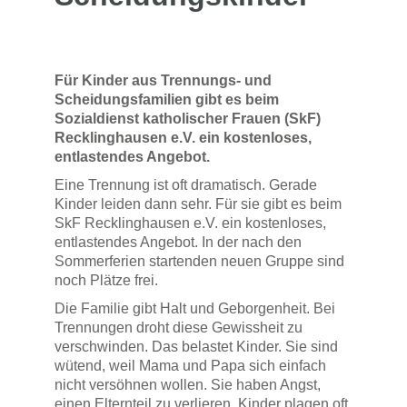
Für Kinder aus Trennungs- und
Scheidungsfamilien gibt es beim
Sozialdienst katholischer Frauen (SkF)
Recklinghausen e.V. ein kostenloses,
entlastendes Angebot.
Eine Trennung ist oft dramatisch. Gerade
Kinder leiden dann sehr. Für sie gibt es beim
SkF Recklinghausen e.V. ein kostenloses,
entlastendes Angebot. In der nach den
Sommerferien startenden neuen Gruppe sind
noch Plätze frei.
Die Familie gibt Halt und Geborgenheit. Bei
Trennungen droht diese Gewissheit zu
verschwinden. Das belastet Kinder. Sie sind
wütend, weil Mama und Papa sich einfach
nicht versöhnen wollen. Sie haben Angst,
einen Elternteil zu verlieren. Kinder plagen oft