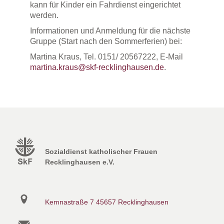
kann für Kinder ein Fahrdienst eingerichtet
werden.
Informationen und Anmeldung für die nächste
Gruppe (Start nach den Sommerferien) bei:
Martina Kraus, Tel. 0151/ 20567222, E-Mail
martina.kraus@skf-recklinghausen.de
.
Sozialdienst katholischer Frauen
Recklinghausen e.V.
Kemnastraße 7
45657 Recklinghausen