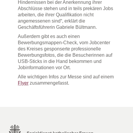
Hindernissen bei der Anerkennung ihrer
Abschlüsse stehen und in teils prekären Jobs
arbeiten, die ihrer Qualifikation nicht
angemessenen sind“, erklärt die
Geschäftsführerin Gabriele Bültmann.
Außerdem gibt es auch einen
Bewerbungsmappen-Check, vom Jobcenter
des Kreises gesponserte professionelle
Bewerbungsfotos, die die Besucherinnen auf
USB-Sticks in die Hand bekommen und
Jobinformationen vor Ort.
Alle wichtigen Infos zur Messe sind auf einem
Flyer
zusammengefasst.