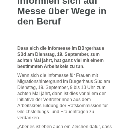
informien sich auf
Messe über Wege in
den Beruf
Dass sich die Infomesse im Bürgerhaus
Süd am Dienstag, 19. September, zum
achten Mal jährt, hat ganz viel mit einem
bestimmten Arbeitskeis zu tun.
Wenn sich die Infomesse für Frauen mit
Migrationshintergrund im Bürgerhaus Süd am
Dienstag, 19. September, 9 bis 13 Uhr, zum
achten Mal jährt, dann ist dies vor allem der
Initiative der Vertreterinnen aus dem
Arbeitskreis Bildung der Ratskommission für
Gleichstellungs- und Frauenfragen zu
verdanken.
„Aber es ist eben auch ein Zeichen dafür, dass