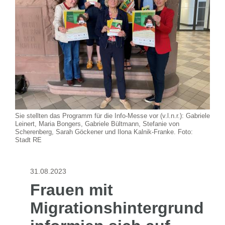
Sie stellten das Programm für die Info-Messe vor (v.l.n.r.): Gabriele
Leinert, Maria Bongers, Gabriele Bültmann, Stefanie von
Scherenberg, Sarah Göckener und Ilona Kalnik-Franke. Foto:
Stadt RE
31.08.2023
Frauen mit
Migrationshintergrund