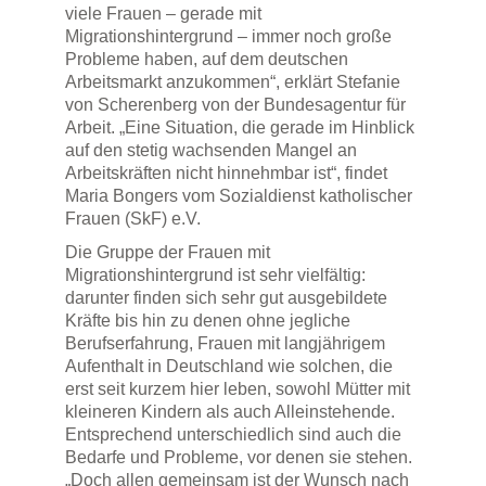
viele Frauen – gerade mit
Migrationshintergrund – immer noch große
Probleme haben, auf dem deutschen
Arbeitsmarkt anzukommen“, erklärt Stefanie
von Scherenberg von der Bundesagentur für
Arbeit. „Eine Situation, die gerade im Hinblick
auf den stetig wachsenden Mangel an
Arbeitskräften nicht hinnehmbar ist“, findet
Maria Bongers vom Sozialdienst katholischer
Frauen (SkF) e.V.
Die Gruppe der Frauen mit
Migrationshintergrund ist sehr vielfältig:
darunter finden sich sehr gut ausgebildete
Kräfte bis hin zu denen ohne jegliche
Berufserfahrung, Frauen mit langjährigem
Aufenthalt in Deutschland wie solchen, die
erst seit kurzem hier leben, sowohl Mütter mit
kleineren Kindern als auch Alleinstehende.
Entsprechend unterschiedlich sind auch die
Bedarfe und Probleme, vor denen sie stehen.
„Doch allen gemeinsam ist der Wunsch nach