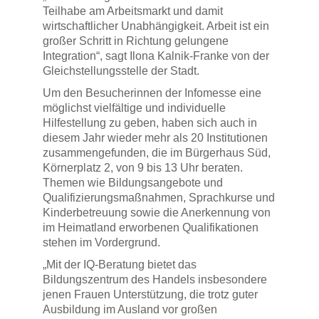
Teilhabe am Arbeitsmarkt und damit
wirtschaftlicher Unabhängigkeit. Arbeit ist ein
großer Schritt in Richtung gelungene
Integration“, sagt Ilona Kalnik-Franke von der
Gleichstellungsstelle der Stadt.
Um den Besucherinnen der Infomesse eine
möglichst vielfältige und individuelle
Hilfestellung zu geben, haben sich auch in
diesem Jahr wieder mehr als 20 Institutionen
zusammengefunden, die im Bürgerhaus Süd,
Körnerplatz 2, von 9 bis 13 Uhr beraten.
Themen wie Bildungsangebote und
Qualifizierungsmaßnahmen, Sprachkurse und
Kinderbetreuung sowie die Anerkennung von
im Heimatland erworbenen Qualifikationen
stehen im Vordergrund.
„Mit der IQ-Beratung bietet das
Bildungszentrum des Handels insbesondere
jenen Frauen Unterstützung, die trotz guter
Ausbildung im Ausland vor großen