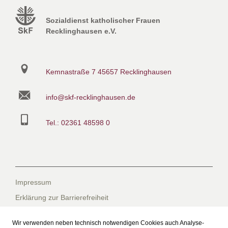
Sozialdienst katholischer Frauen
Recklinghausen e.V.
Kemnastraße 7
45657 Recklinghausen
info@skf-recklinghausen.de
Tel.: 02361 48598 0
Impressum
Erklärung zur Barrierefreiheit
Datenschutzerklärung
Wir verwenden neben technisch notwendigen Cookies auch Analyse-
Datenschutzerklärung für die Facebook-Seite