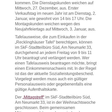
kommen. Die Dienstagskunden weichen auf
Mittwoch, 27. Dezember, aus. Erster
Verkaufstag im neuen Jahr ist am Dienstag, 2.
Januar, wie gewohnt von 14 bis 17 Uhr. Die
Montagskunden weichen wegen des
Neujahrfeiertags auf Mittwoch, 3. Januar, aus.
Tafelausweise, die zum Einkaufen in der
„Recklinghäuser Tafel“ berechtigen, können
im SkF-Stadtteilbüro Süd, Am Neumarkt 33,
durchgehend an jedem Freitag von 9 bis 11
Uhr beantragt und verlängert werden. Wer
einen Tafelausweis beantragen möchte, bringt
einen Einkommensnachweis mit. In der Regel
ist das der aktuelle Sozialleistungsbescheid.
Vorgelegt werden muss auch ein gültiger
Personalausweis oder gegebenenfalls eine
gültige Aufenthaltskarte.
Der
„Mittagstreff“
im SkF-Stadtteilbüro Süd,
Am Neumarkt 33, ist in der Weihnachtswoche
geschlossen. Beim gemeinsamen