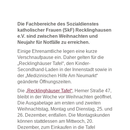
Die Fachbereiche des Sozialdienstes
katholischer Frauen (SkF) Recklinghausen
e.V. sind zwischen Weihnachten und
Neujahr für Notfälle zu erreichen.
Einige Ehrenamtliche legen eine kurze
Verschnaufpause ein. Daher gelten für die
„Recklinghäuser Tafel“, den Kinder-
Secondhand-Laden in der Innenstadt sowie in
der „Medizinischen Hilfe Am Neumarkt“
geänderte Öffnungszeiten.
Die
„Recklinghäuser Tafel“
, Herner Straße 47,
bleibt in der Woche vor Weihnachten geöffnet.
Die Ausgabetage am ersten und zweiten
Weihnachtstag, Montag und Dienstag, 25. und
26. Dezember, entfallen. Die Montagskunden
können stattdessen am Mittwoch, 20.
Dezember, zum Einkaufen in die Tafel