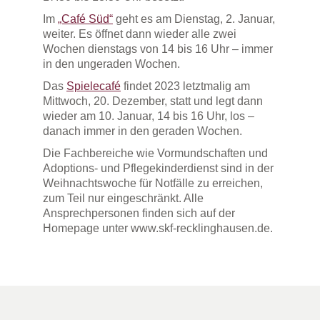
Im
„Café Süd“
geht es am Dienstag, 2. Januar,
weiter. Es öffnet dann wieder alle zwei
Wochen dienstags von 14 bis 16 Uhr – immer
in den ungeraden Wochen.
Das
Spielecafé
findet 2023 letztmalig am
Mittwoch, 20. Dezember, statt und legt dann
wieder am 10. Januar, 14 bis 16 Uhr, los –
danach immer in den geraden Wochen.
Die Fachbereiche wie Vormundschaften und
Adoptions- und Pflegekinderdienst sind in der
Weihnachtswoche für Notfälle zu erreichen,
zum Teil nur eingeschränkt. Alle
Ansprechpersonen finden sich auf der
Homepage unter www.skf-recklinghausen.de.