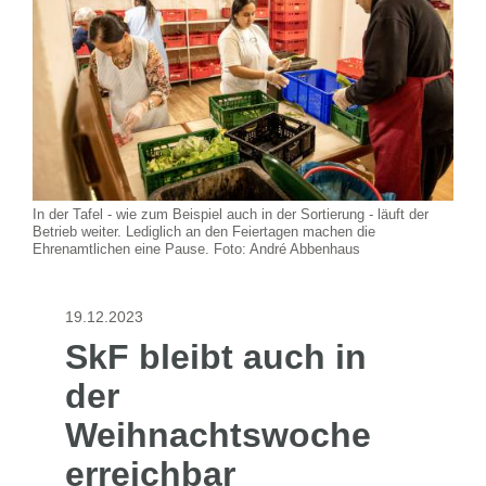
In der Tafel - wie zum Beispiel auch in der Sortierung - läuft der
Betrieb weiter. Lediglich an den Feiertagen machen die
Ehrenamtlichen eine Pause. Foto: André Abbenhaus
19.12.2023
SkF bleibt auch in
der
Weihnachtswoche
erreichbar