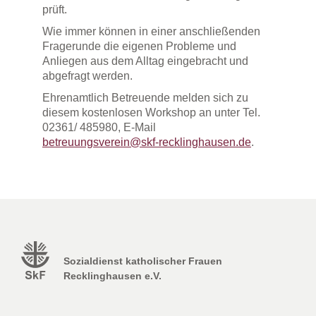
prüft.
Wie immer können in einer anschließenden
Fragerunde die eigenen Probleme und
Anliegen aus dem Alltag eingebracht und
abgefragt werden.
Ehrenamtlich Betreuende melden sich zu
diesem kostenlosen Workshop an unter Tel.
02361/ 485980, E-Mail
betreuungsverein@skf-recklinghausen.de
.
Sozialdienst katholischer Frauen
Recklinghausen e.V.