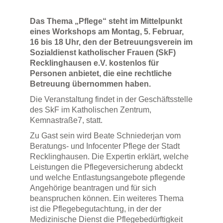
Das Thema „Pflege“ steht im Mittelpunkt
eines Workshops am Montag, 5. Februar,
16 bis 18 Uhr, den der Betreuungsverein im
Sozialdienst katholischer Frauen (SkF)
Recklinghausen e.V. kostenlos für
Personen anbietet, die eine rechtliche
Betreuung übernommen haben.
Die Veranstaltung findet in der Geschäftsstelle
des SkF im Katholischen Zentrum,
Kemnastraße7, statt.
Zu Gast sein wird Beate Schniederjan vom
Beratungs- und Infocenter Pflege der Stadt
Recklinghausen. Die Expertin erklärt, welche
Leistungen die Pflegeversicherung abdeckt
und welche Entlastungsangebote pflegende
Angehörige beantragen und für sich
beanspruchen können. Ein weiteres Thema
ist die Pflegebegutachtung, in der der
Medizinische Dienst die Pflegebedürftigkeit