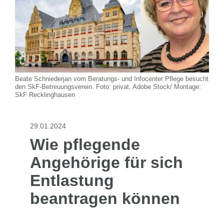
Beate Schniederjan vom Beratungs- und Infocenter Pflege besucht
den SkF-Betreuungsverein. Foto: privat, Adobe Stock/ Montage:
SkF Recklinghausen
29.01.2024
Wie pflegende
Angehörige für sich
Entlastung
beantragen können