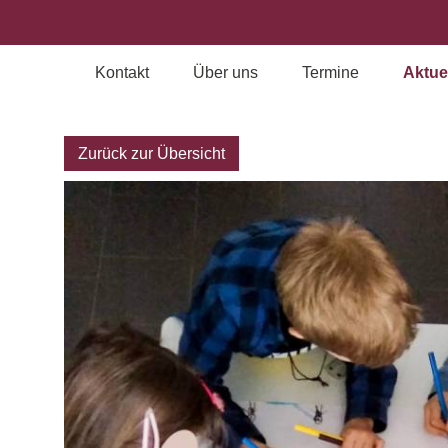
Kontakt
Über uns
Termine
Aktue
Archiv
Zurück zur Übersicht