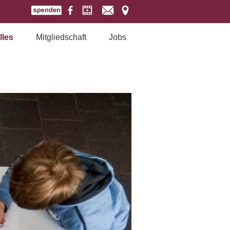
lles
Mitgliedschaft
Jobs