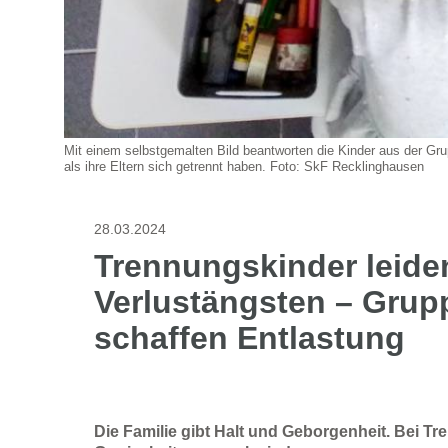
Mit einem selbstgemalten Bild beantworten die Kinder aus der Grup
als ihre Eltern sich getrennt haben. Foto: SkF Recklinghausen
28.03.2024
Trennungskinder leide
Verlustängsten – Grup
schaffen Entlastung
Die Familie gibt Halt und Geborgenheit. Bei T