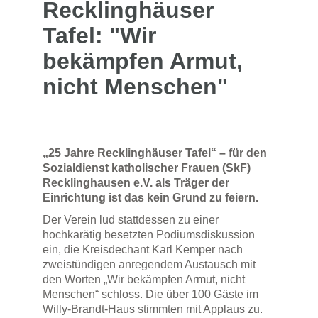
Recklinghäuser
Tafel: "Wir
bekämpfen Armut,
nicht Menschen"
„25 Jahre Recklinghäuser Tafel“ – für den
Sozialdienst katholischer Frauen (SkF)
Recklinghausen e.V. als Träger der
Einrichtung ist das kein Grund zu feiern.
Der Verein lud stattdessen zu einer
hochkarätig besetzten Podiumsdiskussion
ein, die Kreisdechant Karl Kemper nach
zweistündigen anregendem Austausch mit
den Worten „Wir bekämpfen Armut, nicht
Menschen“ schloss. Die über 100 Gäste im
Willy-Brandt-Haus stimmten mit Applaus zu.