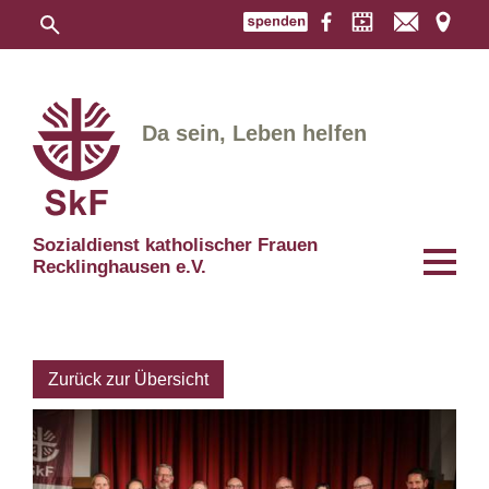
Da sein, Leben helfen
Sozialdienst katholischer Frauen
Recklinghausen e.V.
Zurück zur Übersicht