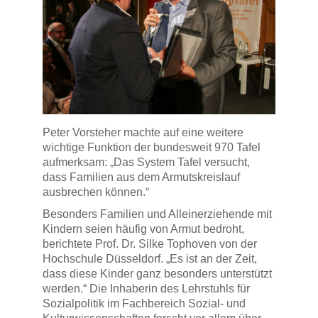
Peter Vorsteher machte auf eine weitere
wichtige Funktion der bundesweit 970 Tafel
aufmerksam: „Das System Tafel versucht,
dass Familien aus dem Armutskreislauf
ausbrechen können.“
Besonders Familien und Alleinerziehende mit
Kindern seien häufig von Armut bedroht,
berichtete Prof. Dr. Silke Tophoven von der
Hochschule Düsseldorf. „Es ist an der Zeit,
dass diese Kinder ganz besonders unterstützt
werden.“ Die Inhaberin des Lehrstuhls für
Sozialpolitik im Fachbereich Sozial- und