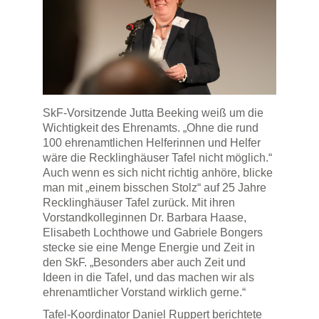
SkF-Vorsitzende Jutta Beeking weiß um die
Wichtigkeit des Ehrenamts. „Ohne die rund
100 ehrenamtlichen Helferinnen und Helfer
wäre die Recklinghäuser Tafel nicht möglich.“
Auch wenn es sich nicht richtig anhöre, blicke
man mit „einem bisschen Stolz“ auf 25 Jahre
Recklinghäuser Tafel zurück. Mit ihren
Vorstandkolleginnen Dr. Barbara Haase,
Elisabeth Lochthowe und Gabriele Bongers
stecke sie eine Menge Energie und Zeit in
den SkF. „Besonders aber auch Zeit und
Ideen in die Tafel, und das machen wir als
ehrenamtlicher Vorstand wirklich gerne.“
Tafel-Koordinator Daniel Ruppert berichtete