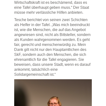
Wirtschaftskraft ist es beschämend, dass es
eine Tafel überhaupt geben muss.“ Der Staat
müsse mehr verlässliche Hilfen anbieten.
Tesche berichtet von seinen zwei Schichten
als Helfer in der Tafel. „Was mich beeindruckt
ist, wie die Menschen, die auf das Angebot
angewiesen sind, nicht als Bittsteller, sondern
als Kunden wahrgenommen werden. Es geht
fair, gerecht und menschenwürdig zu. Mein
Dank gilt nicht nur den Hauptamtlichen des
SkF, sondern auch den Menschen, die sich
ehrenamtlich für die Tafel engagieren. Sie
beweisen, dass unsere Stadt, wenn es darauf
ankommt, tatsächlich eine
Solidargemeinschaft ist.“