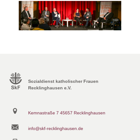
Sozialdienst katholischer Frauen
Recklinghausen e.V.
Kemnastraße 7
45657 Recklinghausen
info@skf-recklinghausen.de