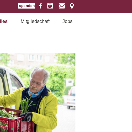
lles
Mitgliedschaft
Jobs