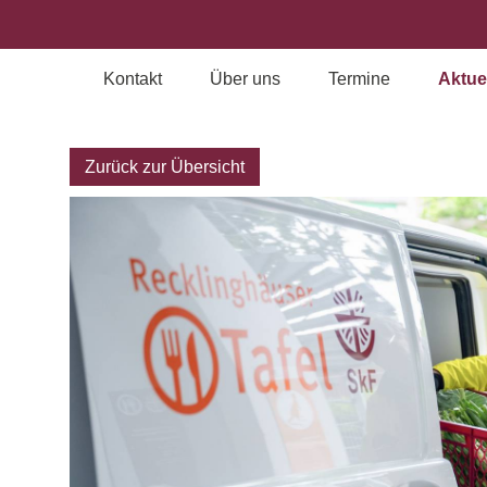
Kontakt
Über uns
Termine
Aktue
Archiv
Zurück zur Übersicht