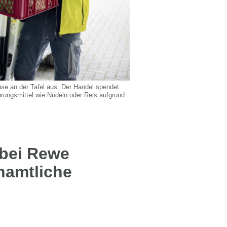
se an der Tafel aus. Der Handel spendet
hrungsmittel wie Nudeln oder Reis aufgrund
 bei Rewe
namtliche