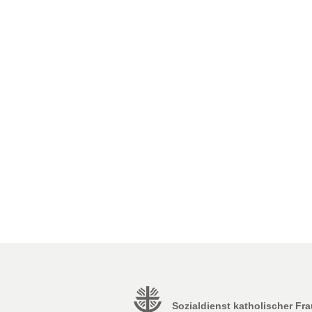
Sozialdienst katholischer Fr