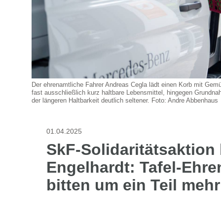
Der ehrenamtliche Fahrer Andreas Cegla lädt einen Korb mit Gemü
fast ausschließlich kurz haltbare Lebensmittel, hingegen Grundna
der längeren Haltbarkeit deutlich seltener. Foto: Andre Abbenhaus
01.04.2025
SkF-Solidaritätsaktion
Engelhardt: Tafel-Ehre
bitten um ein Teil mehr