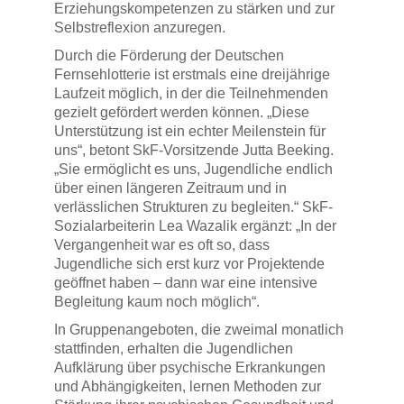
Erziehungskompetenzen zu stärken und zur
Selbstreflexion anzuregen.
Durch die Förderung der Deutschen
Fernsehlotterie ist erstmals eine dreijährige
Laufzeit möglich, in der die Teilnehmenden
gezielt gefördert werden können. „Diese
Unterstützung ist ein echter Meilenstein für
uns“, betont SkF-Vorsitzende Jutta Beeking.
„Sie ermöglicht es uns, Jugendliche endlich
über einen längeren Zeitraum und in
verlässlichen Strukturen zu begleiten.“ SkF-
Sozialarbeiterin Lea Wazalik ergänzt: „In der
Vergangenheit war es oft so, dass
Jugendliche sich erst kurz vor Projektende
geöffnet haben – dann war eine intensive
Begleitung kaum noch möglich“.
In Gruppenangeboten, die zweimal monatlich
stattfinden, erhalten die Jugendlichen
Aufklärung über psychische Erkrankungen
und Abhängigkeiten, lernen Methoden zur