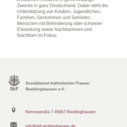
Zwecke in ganz Deutschland. Dabei steht die
Unterstützung von Kindern, Jugendlichen,
Familien, Seniorinnen und Senioren,
Menschen mit Behinderung oder schwerer
Erkrankung sowie Nachbarinnen und
Nachbarn im Fokus.
Sozialdienst katholischer Frauen
Recklinghausen e.V.
Kemnastraße 7
45657 Recklinghausen
info@skf-recklinghausen.de