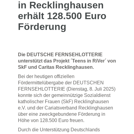
in Recklinghausen
erhält 128.500 Euro
Förderung
Die DEUTSCHE FERNSEHLOTTERIE
unterstützt das Projekt ´Teens in RiVer´ von
SkF und Caritas Recklinghausen.
Bei der heutigen offiziellen
Fördermittelübergabe der DEUTSCHEN
FERNSEHLOTTERIE (Dienstag, 8. Juli 2025)
konnte sich der gemeinnützige Sozialdienst
katholischer Frauen (SkF) Recklinghausen
e.V. und der Cariatsverband Recklinghausen
über eine zweckgebundene Förderung in
Höhe von 128.500 Euro freuen.
Durch die Unterstützung Deutschlands