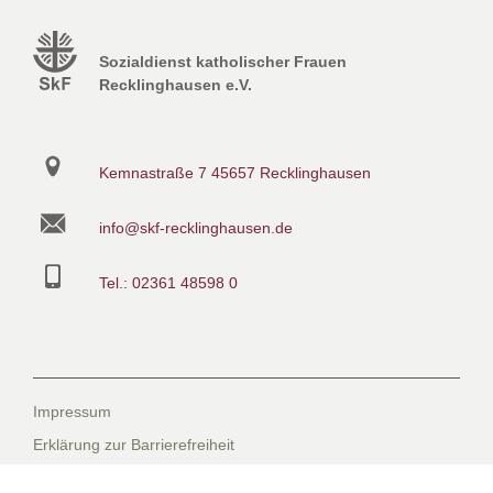
Sozialdienst katholischer Frauen
Recklinghausen e.V.
Kemnastraße 7
45657 Recklinghausen
info@skf-recklinghausen.de
Tel.: 02361 48598 0
Impressum
Erklärung zur Barrierefreiheit
Datenschutzerklärung