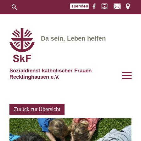
Da sein, Leben helfen
Sozialdienst katholischer Frauen
Recklinghausen e.V.
Zurück zur Übersicht