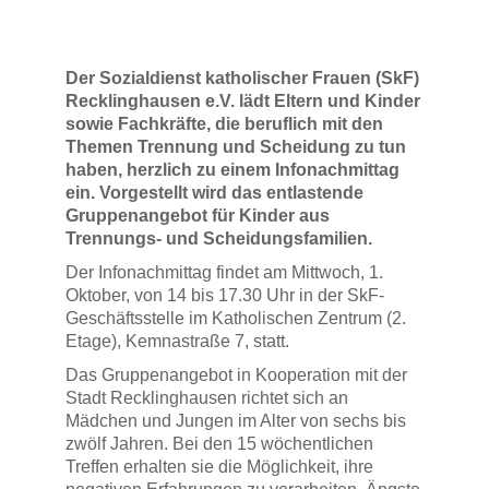
Der Sozialdienst katholischer Frauen (SkF)
Recklinghausen e.V. lädt Eltern und Kinder
sowie Fachkräfte, die beruflich mit den
Themen Trennung und Scheidung zu tun
haben, herzlich zu einem Infonachmittag
ein. Vorgestellt wird das entlastende
Gruppenangebot für Kinder aus
Trennungs- und Scheidungsfamilien.
Der Infonachmittag findet am Mittwoch, 1.
Oktober, von 14 bis 17.30 Uhr in der SkF-
Geschäftsstelle im Katholischen Zentrum (2.
Etage), Kemnastraße 7, statt.
Das Gruppenangebot in Kooperation mit der
Stadt Recklinghausen richtet sich an
Mädchen und Jungen im Alter von sechs bis
zwölf Jahren. Bei den 15 wöchentlichen
Treffen erhalten sie die Möglichkeit, ihre