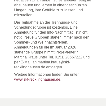
negativen Erfahrungen zu verarbeiten, Ängste
abzubauen und lernen in einer geschützten
Umgebung, ihre Gefühle zuzulassen und
mitzuteilen.
Die Teilnahme an der Trennungs- und
Scheidungsgruppe ist kostenlos. Eine
Anmeldung für den Info-Nachmittag ist nicht
nötig. Neue Gruppen starten immer nach den
Sommer- und Weihnachtsferien.
Anmeldungen für die im Januar 2026
startende Gruppe nimmt Projektleiterin
Martina Kraus unter Tel. 0151/ 20567222 und
per E-Mail an martina.kraus@skf-
recklinghausen.de entgegen.
Weitere Informationen finden Sie unter
www.skf-recklinghausen.de
.