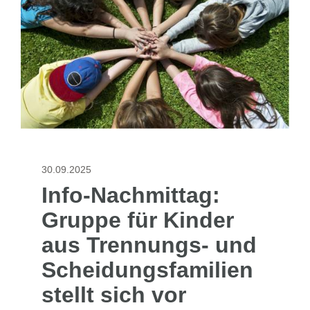
30.09.2025
Info-Nachmittag:
Gruppe für Kinder
aus Trennungs- und
Scheidungsfamilien
stellt sich vor