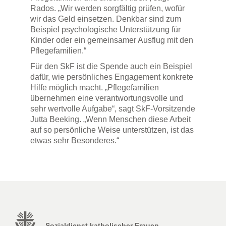
Rados. „Wir werden sorgfältig prüfen, wofür
wir das Geld einsetzen. Denkbar sind zum
Beispiel psychologische Unterstützung für
Kinder oder ein gemeinsamer Ausflug mit den
Pflegefamilien.“
Für den SkF ist die Spende auch ein Beispiel
dafür, wie persönliches Engagement konkrete
Hilfe möglich macht. „Pflegefamilien
übernehmen eine verantwortungsvolle und
sehr wertvolle Aufgabe“, sagt SkF-Vorsitzende
Jutta Beeking. „Wenn Menschen diese Arbeit
auf so persönliche Weise unterstützen, ist das
etwas sehr Besonderes.“
Sozialdienst katholischer Frauen