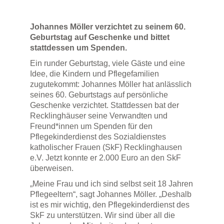
Johannes Möller verzichtet zu seinem 60.
Geburtstag auf Geschenke und bittet
stattdessen um Spenden.
Ein runder Geburtstag, viele Gäste und eine
Idee, die Kindern und Pflegefamilien
zugutekommt: Johannes Möller hat anlässlich
seines 60. Geburtstags auf persönliche
Geschenke verzichtet. Stattdessen bat der
Recklinghäuser seine Verwandten und
Freund*innen um Spenden für den
Pflegekinderdienst des Sozialdienstes
katholischer Frauen (SkF) Recklinghausen
e.V. Jetzt konnte er 2.000 Euro an den SkF
überweisen.
„Meine Frau und ich sind selbst seit 18 Jahren
Pflegeeltern“, sagt Johannes Möller. „Deshalb
ist es mir wichtig, den Pflegekinderdienst des
SkF zu unterstützen. Wir sind über all die