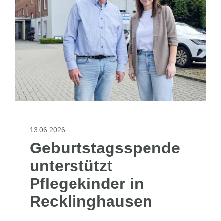
13.06.2026
Geburtstagsspende
unterstützt
Pflegekinder in
Recklinghausen