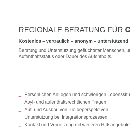
Archiv
REGIONALE BERATUNG FÜR
Kostenlos – vertraulich – anonym – unterstützend
Beratung und Unterstützung geflüchteter Menschen, u
Aufenthaltsstatus oder Dauer des Aufenthalts.
Persönlichen Anliegen und schwierigen Lebenssitu
Asyl- und aufenthaltsrechtlichen Fragen
Auf- und Ausbau von Bleibeperspektiven
Unterstützung bei Integrationsprozessen
Kontakt und Vernetzung mit weiteren Hilfsangebot