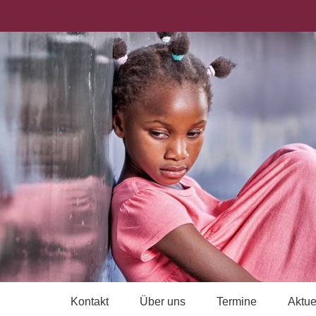
Kontakt
Über uns
Termine
Aktue