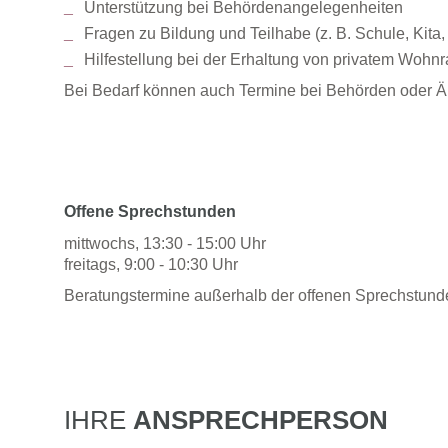
Unterstützung bei Behördenangelegenheiten
Fragen zu Bildung und Teilhabe (z. B. Schule, Kita,
Hilfestellung bei der Erhaltung von privatem Wohn
Bei Bedarf können auch Termine bei Behörden oder Äm
Offene Sprechstunden
mittwochs, 13:30 - 15:00 Uhr
freitags, 9:00 - 10:30 Uhr
Beratungstermine außerhalb der offenen Sprechstund
IHRE
ANSPRECHPERSON