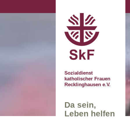
Sozialdienst
katholischer Frauen
Recklinghausen e.V.
Da sein,
Leben helfen