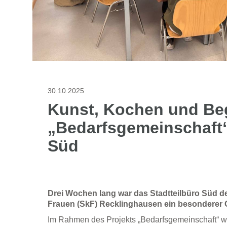
30.10.2025
Kunst, Kochen und Be
„Bedarfsgemeinschaft“
Süd
Drei Wochen lang war das Stadtteilbüro Süd de
Frauen (SkF) Recklinghausen ein besonderer 
Im Rahmen des Projekts „Bedarfsgemeinschaft“ w