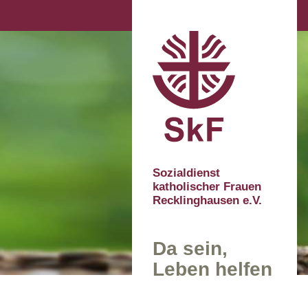
Sozialdienst
katholischer Frauen
Recklinghausen e.V.
Da sein,
Leben helfen