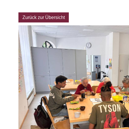
Archiv
Zurück zur Übersicht