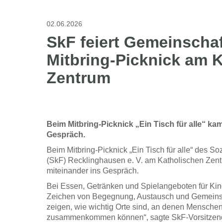
02.06.2026
SkF feiert Gemeinscha
Mitbring-Picknick am 
Zentrum
Beim Mitbring-Picknick „Ein Tisch für alle“ ka
Gespräch.
Beim Mitbring-Picknick „Ein Tisch für alle“ des So
(SkF) Recklinghausen e. V. am Katholischen Zen
miteinander ins Gespräch.
Bei Essen, Getränken und Spielangeboten für Kind
Zeichen von Begegnung, Austausch und Gemeins
zeigen, wie wichtig Orte sind, an denen Menschen
zusammenkommen können“, sagte SkF-Vorsitzende 