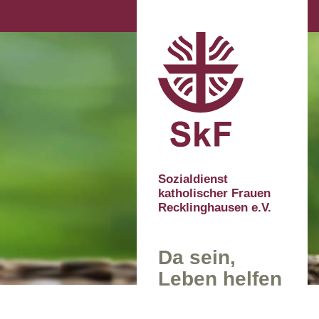
Sozialdienst
katholischer Frauen
Recklinghausen e.V.
Da sein,
Leben helfen