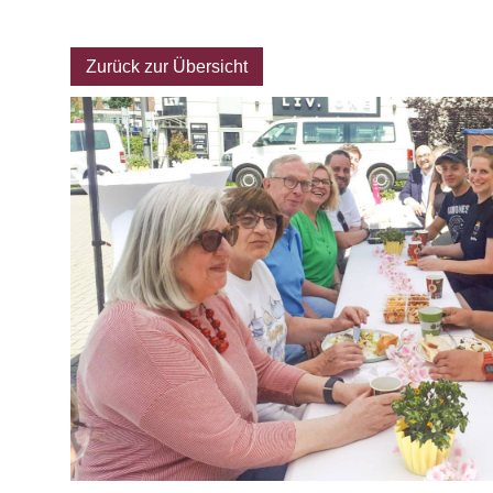
Archiv
Zurück zur Übersicht