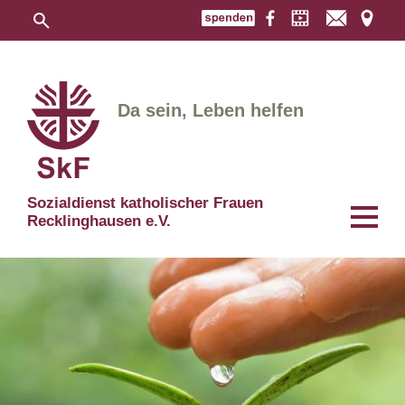
Da sein, Leben helfen
Sozialdienst katholischer Frauen
Recklinghausen e.V.