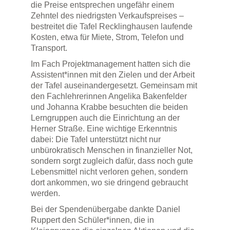
die Preise entsprechen ungefähr einem
Zehntel des niedrigsten Verkaufspreises –
bestreitet die Tafel Recklinghausen laufende
Kosten, etwa für Miete, Strom, Telefon und
Transport.
Im Fach Projektmanagement hatten sich die
Assistent*innen mit den Zielen und der Arbeit
der Tafel auseinandergesetzt. Gemeinsam mit
den Fachlehrerinnen Angelika Bakenfelder
und Johanna Krabbe besuchten die beiden
Lerngruppen auch die Einrichtung an der
Herner Straße. Eine wichtige Erkenntnis
dabei: Die Tafel unterstützt nicht nur
unbürokratisch Menschen in finanzieller Not,
sondern sorgt zugleich dafür, dass noch gute
Lebensmittel nicht verloren gehen, sondern
dort ankommen, wo sie dringend gebraucht
werden.
Bei der Spendenübergabe dankte Daniel
Ruppert den Schüler*innen, die in