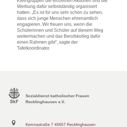
Kleingruppen die einzelnen Aktionen und die
Werbung dafür selbstständig organisiert
hatten. „Es ist für uns sehr schön zu sehen,
dass sich junge Menschen ehrenamtlich
engagieren. Wir freuen uns, wenn die
Schülerinnen und Schüler auf diesem Weg
weitermachen und das Berufskolleg dafür
einen Rahmen gibt“, sagte der
Tafelkoordinator.
Sozialdienst katholischer Frauen
Recklinghausen e.V.
Kemnastraße 7
45657 Recklinghausen