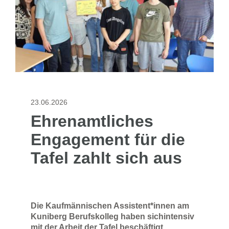
23.06.2026
Ehrenamtliches
Engagement für die
Tafel zahlt sich aus
Die Kaufmännischen Assistent*innen am
Kuniberg Berufskolleg haben sichintensiv
mit der Arbeit der Tafel beschäftigt.