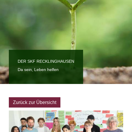
DER SKF RECKLINGHAUSEN
Da sein, Leben helfen
Zurück zur Übersicht