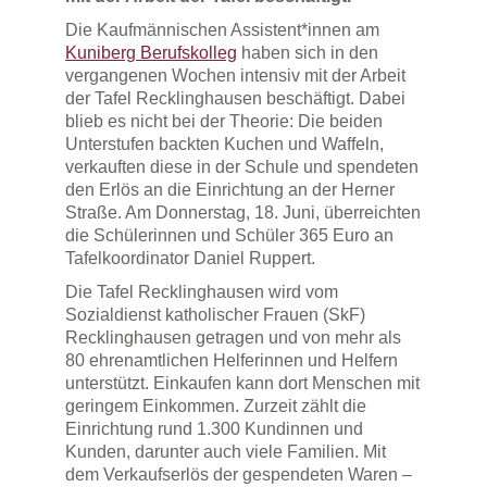
Die Kaufmännischen Assistent*innen am
Kuniberg Berufskolleg
haben sich in den
vergangenen Wochen intensiv mit der Arbeit
der Tafel Recklinghausen beschäftigt. Dabei
blieb es nicht bei der Theorie: Die beiden
Unterstufen backten Kuchen und Waffeln,
verkauften diese in der Schule und spendeten
den Erlös an die Einrichtung an der Herner
Straße. Am Donnerstag, 18. Juni, überreichten
die Schülerinnen und Schüler 365 Euro an
Tafelkoordinator Daniel Ruppert.
Die Tafel Recklinghausen wird vom
Sozialdienst katholischer Frauen (SkF)
Recklinghausen getragen und von mehr als
80 ehrenamtlichen Helferinnen und Helfern
unterstützt. Einkaufen kann dort Menschen mit
geringem Einkommen. Zurzeit zählt die
Einrichtung rund 1.300 Kundinnen und
Kunden, darunter auch viele Familien. Mit
dem Verkaufserlös der gespendeten Waren –